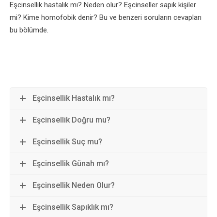
Eşcinsellik hastalık mı? Neden olur? Eşcinseller sapık kişiler
mi? Kime homofobik denir? Bu ve benzeri soruların cevapları
bu bölümde.
Eşcinsellik Hastalık mı?
Eşcinsellik Doğru mu?
Eşcinsellik Suç mu?
Eşcinsellik Günah mı?
Eşcinsellik Neden Olur?
Eşcinsellik Sapıklık mı?