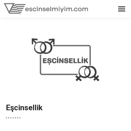
Eşcinsellik