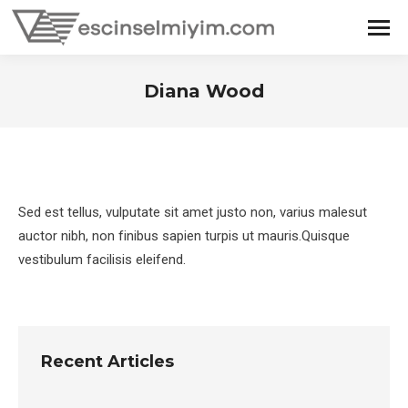
Diana Wood
You are here:
Sed est tellus, vulputate sit amet justo non, varius malesut
auctor nibh, non finibus sapien turpis ut mauris.Quisque
vestibulum facilisis eleifend.
Recent Articles